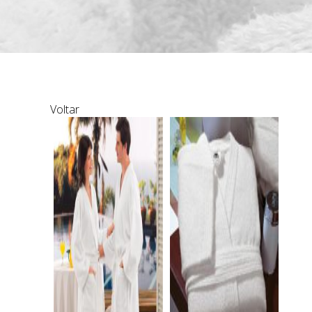
Voltar