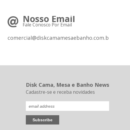
Nosso Email
Fale Conosco Por Email
comercial@diskcamamesaebanho.com.br
Disk Cama, Mesa e Banho News
Cadastre-se e receba novidades