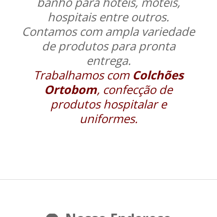
banho para hoteis, moteis,
hospitais entre outros.
Contamos com ampla variedade
de produtos para pronta
entrega.
Trabalhamos com
Colchões
Ortobom
, confecção de
produtos hospitalar e
uniformes.