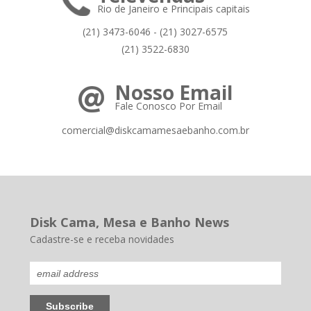
Rio de Janeiro e Principais capitais
(21) 3473-6046 - (21) 3027-6575
(21) 3522-6830
Nosso Email
Fale Conosco Por Email
comercial@diskcamamesaebanho.com.br
Disk Cama, Mesa e Banho News
Cadastre-se e receba novidades