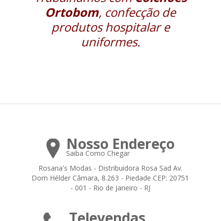
Ortobom
, confecção de
produtos hospitalar e
uniformes.
Nosso Endereço
Saiba Como Chegar
Rosana's Modas - Distribuidora Rosa Sad Av.
Dom Hélder Câmara, 8.263 - Piedade CEP: 20751
- 001 - Rio de Janeiro - RJ
Televendas