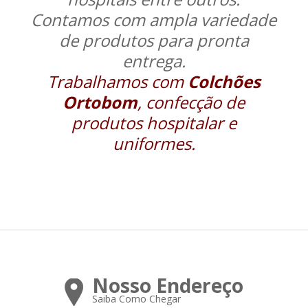
Contamos com ampla variedade
de produtos para pronta
entrega.
Trabalhamos com
Colchões
Ortobom
, confecção de
produtos hospitalar e
uniformes.
Nosso Endereço
Saiba Como Chegar