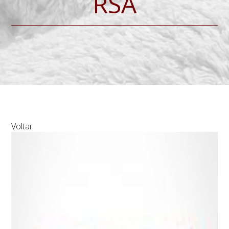
RSA
Voltar